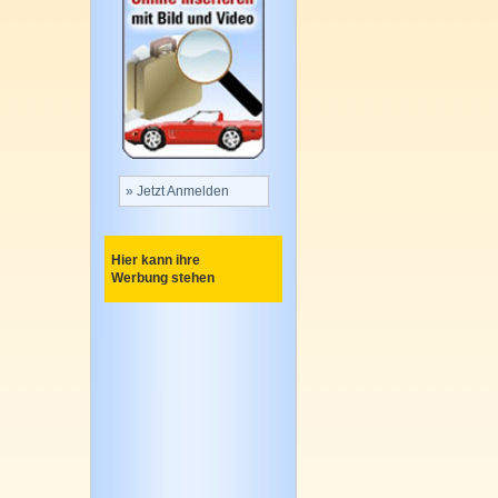
» Jetzt Anmelden