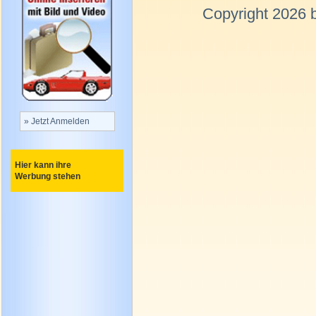
Copyright 2026 
» Jetzt Anmelden